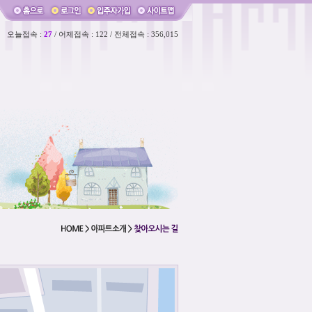
오늘접속 :
27
/ 어제접속 : 122 / 전체접속 : 356,015